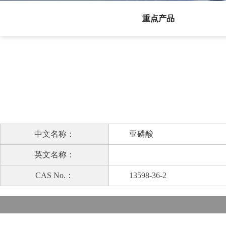
重点产品
中文名称：
亚磷酸
英文名称：
CAS No.：
13598-36-2