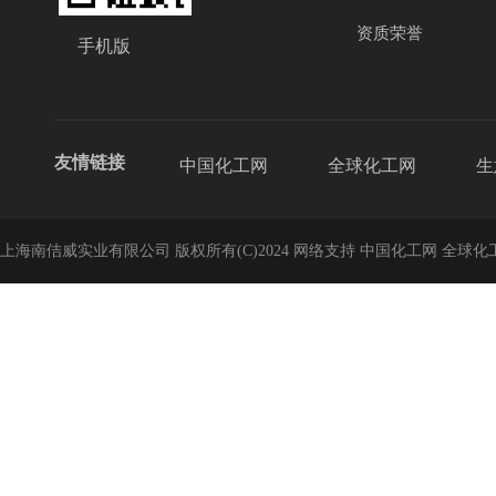
资质荣誉
手机版
友情链接
中国化工网
全球化工网
生
上海南佶威实业有限公司
版权所有(C)2024
网络支持
中国化工网
全球化