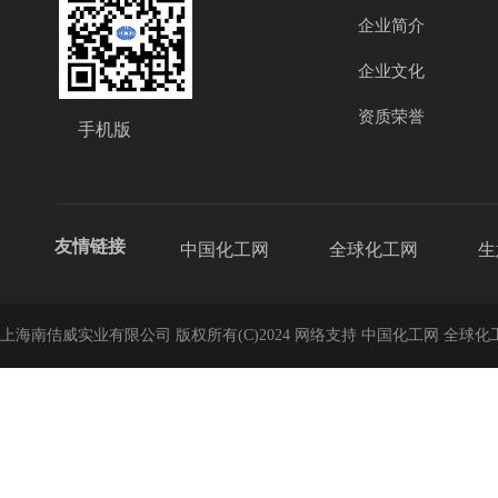
企业简介
企业文化
资质荣誉
手机版
友情链接
中国化工网
全球化工网
生
上海南佶威实业有限公司
版权所有(C)2024
网络支持
中国化工网
全球化