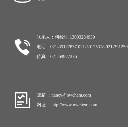
联系人：何经理 13003264939
电话：021-39127857 021-39125318 021-391259
传真：021-69927276
邮箱 ：
nancy@nwchem.com
网址 ：
http://www.nwchem.com